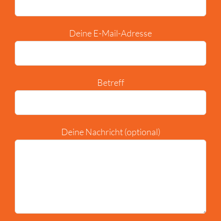
Deine E-Mail-Adresse
Betreff
Deine Nachricht (optional)