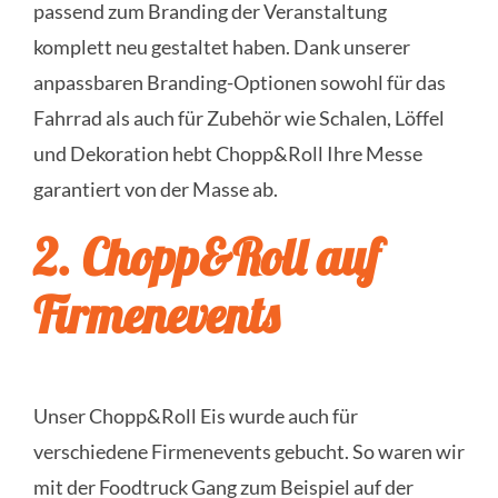
passend zum Branding der Veranstaltung
komplett neu gestaltet haben. Dank unserer
anpassbaren Branding-Optionen sowohl für das
Fahrrad als auch für Zubehör wie Schalen, Löffel
und Dekoration hebt Chopp&Roll Ihre Messe
garantiert von der Masse ab.
2. Chopp&Roll auf
Firmenevents
Unser Chopp&Roll Eis wurde auch für
verschiedene Firmenevents gebucht. So waren wir
mit der Foodtruck Gang zum Beispiel auf der