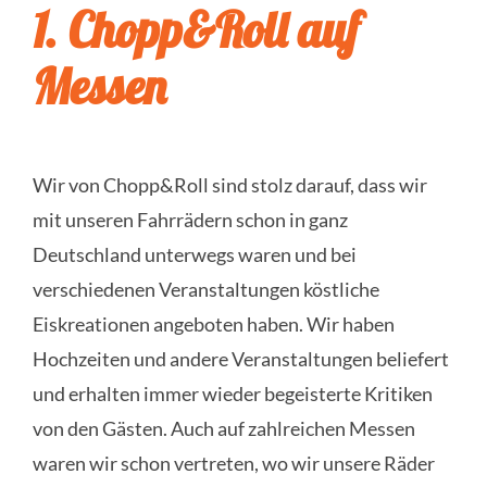
1. Chopp&Roll auf
Messen
Wir von Chopp&Roll sind stolz darauf, dass wir
mit unseren Fahrrädern schon in ganz
Deutschland unterwegs waren und bei
verschiedenen Veranstaltungen köstliche
Eiskreationen angeboten haben. Wir haben
Hochzeiten und andere Veranstaltungen beliefert
und erhalten immer wieder begeisterte Kritiken
von den Gästen. Auch auf zahlreichen Messen
waren wir schon vertreten, wo wir unsere Räder