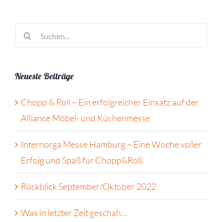
Suche
nach:
Neueste Beiträge
Chopp & Roll – Ein erfolgreicher Einsatz auf der
Alliance Möbel- und Küchenmesse
Internorga Messe Hamburg – Eine Woche voller
Erfolg und Spaß für Chopp&Roll.
Rückblick September/Oktober 2022
Was in letzter Zeit geschah…