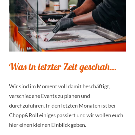
Was in letzter Zeit geschah…
Wir sind im Moment voll damit beschäftigt,
verschiedene Events zu planen und
durchzuführen. In den letzten Monaten ist bei
Chopp&Roll einiges passiert und wir wollen euch
hier einen kleinen Einblick geben.