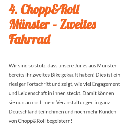
4. Chopp&Roll
Münster – Zweites
Fahrrad
Wir sind so stolz, dass unsere Jungs aus Münster
bereits ihr zweites Bike gekauft haben! Dies ist ein
riesiger Fortschritt und zeigt, wie viel Engagement
und Leidenschaft in ihnen steckt. Damit können
sie nun an noch mehr Veranstaltungen in ganz
Deutschland teilnehmen und noch mehr Kunden
von Chopp&Roll begeistern!