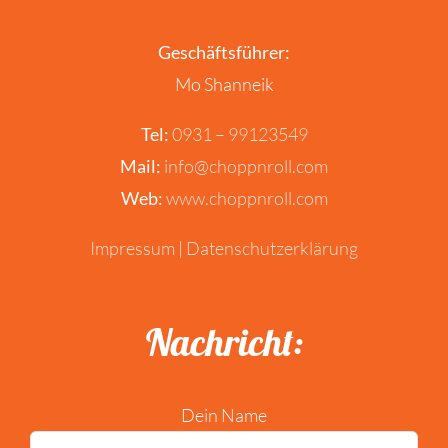
Geschäftsführer:
Mo Shanneik
Tel:
0931 – 99123549
Mail:
info@choppnroll.com
Web:
www.choppnroll.com
Impressum
|
Datenschutzerklärung
Nachricht:
Dein Name