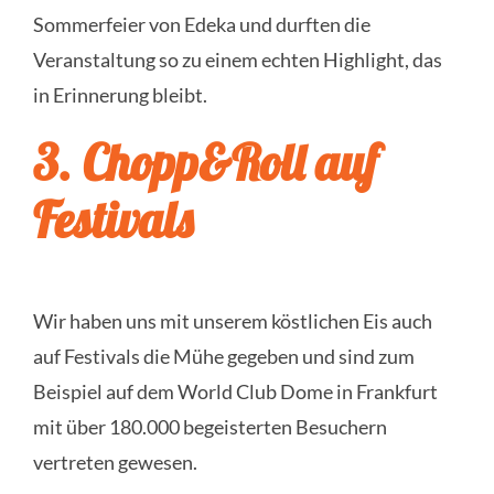
Sommerfeier von Edeka und durften die
Veranstaltung so zu einem echten Highlight, das
in Erinnerung bleibt.
3. Chopp&Roll auf
Festivals
Wir haben uns mit unserem köstlichen Eis auch
auf Festivals die Mühe gegeben und sind zum
Beispiel auf dem World Club Dome in Frankfurt
mit über 180.000 begeisterten Besuchern
vertreten gewesen.