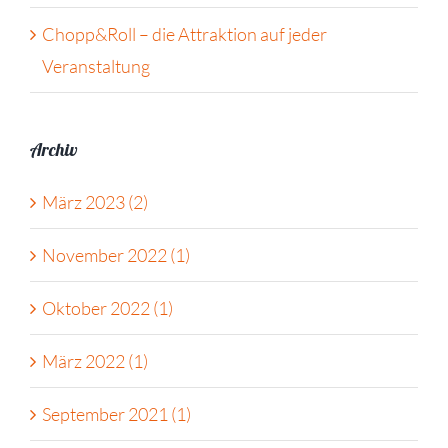
Chopp&Roll – die Attraktion auf jeder
Veranstaltung
Archiv
März 2023 (2)
November 2022 (1)
Oktober 2022 (1)
März 2022 (1)
September 2021 (1)