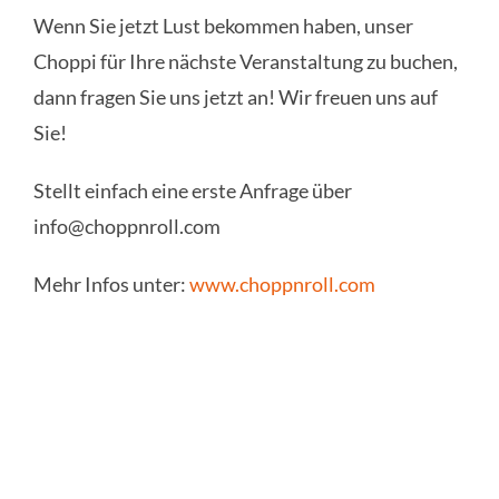
Wenn Sie jetzt Lust bekommen haben, unser
Choppi für Ihre nächste Veranstaltung zu buchen,
dann fragen Sie uns jetzt an! Wir freuen uns auf
Sie!
Stellt einfach eine erste Anfrage über
info@choppnroll.com
Mehr Infos unter:
www.choppnroll.com