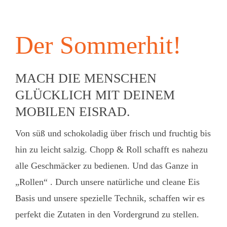
Der Sommerhit!
MACH DIE MENSCHEN
GLÜCKLICH MIT DEINEM
MOBILEN EISRAD.
Von süß und schokoladig über frisch und fruchtig bis
hin zu leicht salzig. Chopp & Roll schafft es nahezu
alle Geschmäcker zu bedienen. Und das Ganze in
„Rollen“ . Durch unsere natürliche und cleane Eis
Basis und unsere spezielle Technik, schaffen wir es
perfekt die Zutaten in den Vordergrund zu stellen.