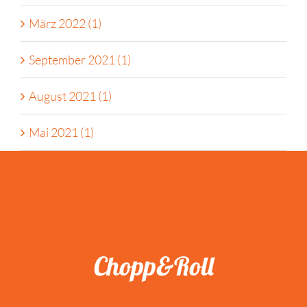
März 2022 (1)
September 2021 (1)
August 2021 (1)
Mai 2021 (1)
Chopp&Roll