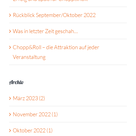
Rückblick September/Oktober 2022
Was in letzter Zeit geschah…
Chopp&Roll – die Attraktion auf jeder
Veranstaltung
Archiv
März 2023 (2)
November 2022 (1)
Oktober 2022 (1)