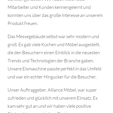
Mitarbeiter und Kunden kennengelernt und
konnten uns über das große Interesse an unserem
Produkt freuen.
Das Messegebäude selbst war sehr modern und
groß. Es gab viele Küchen und Möbel ausgestellt,
die den Besuchern einen Einblick in die neuesten
Trends und Technologien der Branche gaben.
Unsere Eismaschine passte perfekt in das Umfeld
und war ein echter Hingucker für die Besucher.
Unser Auftraggeber, Alliance Möbel, war super
zufrieden und glücklich mit unserem Einsatz. Es
kam sehr gut an und wir haben viele positive