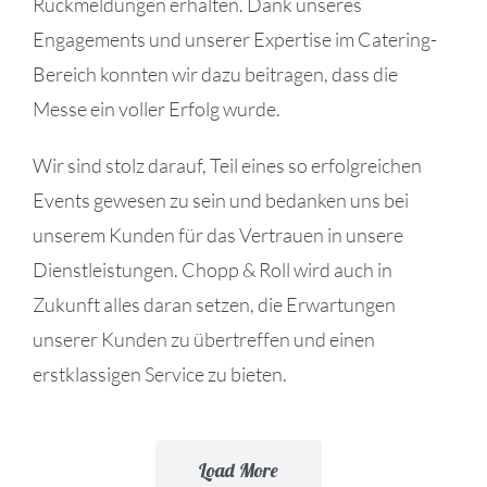
Rückmeldungen erhalten. Dank unseres
Engagements und unserer Expertise im Catering-
Bereich konnten wir dazu beitragen, dass die
Messe ein voller Erfolg wurde.
Wir sind stolz darauf, Teil eines so erfolgreichen
Events gewesen zu sein und bedanken uns bei
unserem Kunden für das Vertrauen in unsere
Dienstleistungen. Chopp & Roll wird auch in
Zukunft alles daran setzen, die Erwartungen
unserer Kunden zu übertreffen und einen
erstklassigen Service zu bieten.
Load More