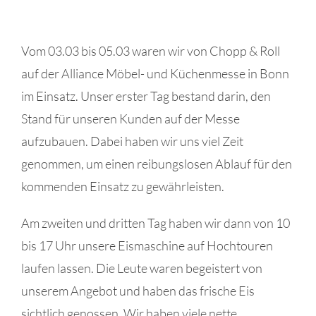
Vom 03.03 bis 05.03 waren wir von Chopp & Roll
auf der Alliance Möbel- und Küchenmesse in Bonn
im Einsatz. Unser erster Tag bestand darin, den
Stand für unseren Kunden auf der Messe
aufzubauen. Dabei haben wir uns viel Zeit
genommen, um einen reibungslosen Ablauf für den
kommenden Einsatz zu gewährleisten.
Am zweiten und dritten Tag haben wir dann von 10
bis 17 Uhr unsere Eismaschine auf Hochtouren
laufen lassen. Die Leute waren begeistert von
unserem Angebot und haben das frische Eis
sichtlich genossen. Wir haben viele nette