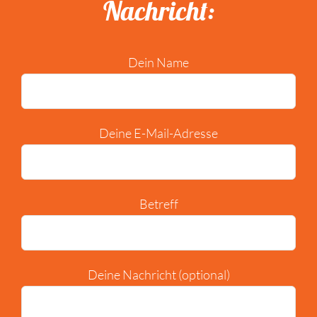
Nachricht:
Dein Name
Deine E-Mail-Adresse
Betreff
Deine Nachricht (optional)