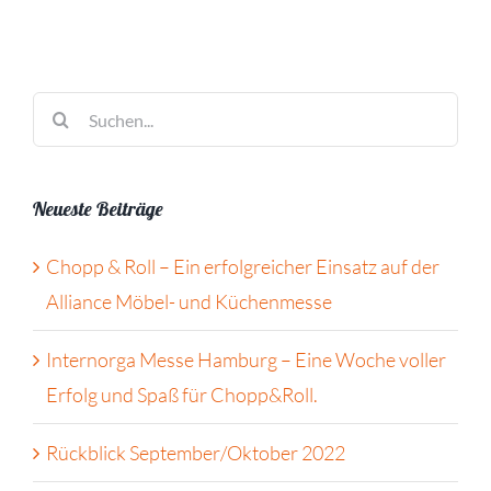
Suche
nach:
Neueste Beiträge
Chopp & Roll – Ein erfolgreicher Einsatz auf der
Alliance Möbel- und Küchenmesse
Internorga Messe Hamburg – Eine Woche voller
Erfolg und Spaß für Chopp&Roll.
Rückblick September/Oktober 2022