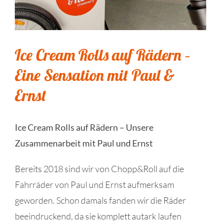
Ice Cream Rolls auf Rädern –
Eine Sensation mit Paul &
Ernst
Ice Cream Rolls auf Rädern – Unsere
Zusammenarbeit mit Paul und Ernst
Bereits 2018 sind wir von Chopp&Roll auf die
Fahrräder von Paul und Ernst aufmerksam
geworden. Schon damals fanden wir die Räder
beeindruckend, da sie komplett autark laufen