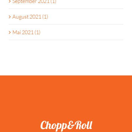
September 2021 (1)
August 2021 (1)
Mai 2021 (1)
Chopp&Roll