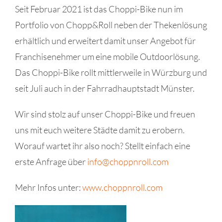
Seit Februar 2021 ist das Choppi-Bike nun im
Portfolio von Chopp&Roll neben der Thekenlösung
erhältlich und erweitert damit unser Angebot für
Franchisenehmer um eine mobile Outdoorlösung.
Das Choppi-Bike rollt mittlerweile in Würzburg und
seit Juli auch in der Fahrradhauptstadt Münster.
Wir sind stolz auf unser Choppi-Bike und freuen
uns mit euch weitere Städte damit zu erobern.
Worauf wartet ihr also noch? Stellt einfach eine
erste Anfrage über
info@choppnroll.com
Mehr Infos unter:
www.choppnroll.com