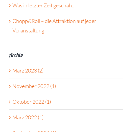
Was in letzter Zeit geschah…
Chopp&Roll – die Attraktion auf jeder
Veranstaltung
Archiv
März 2023 (2)
November 2022 (1)
Oktober 2022 (1)
März 2022 (1)