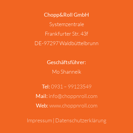
Chopp&Roll GmbH
Systemzentrale
Frankfurter Str. 43f
DE-97297 Waldbüttelbrunn
Geschäftsführer:
Mo Shanneik
Tel:
0931 – 99123549
Mail:
info@choppnroll.com
Web:
www.choppnroll.com
Impressum
|
Datenschutzerklärung