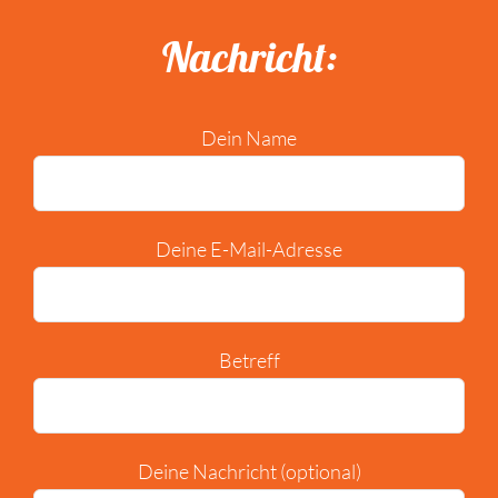
Nachricht:
Dein Name
Deine E-Mail-Adresse
Betreff
Deine Nachricht (optional)